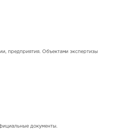
ии, предприятия. Объектами экспертизы
официальные документы.