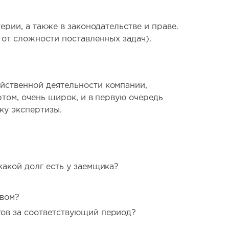
рии, а также в законодательстве и праве.
 от сложности поставленных задач).
йственной деятельности компании,
ртом, очень широк, и в первую очередь
ку экспертизы.
акой долг есть у заемщика?
твом?
ов за соответствующий период?