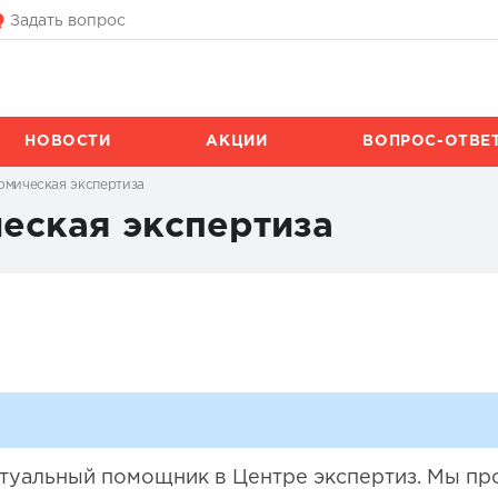
Задать вопрос
НОВОСТИ
АКЦИИ
ВОПРОС-ОТВЕ
омическая экспертиза
еская экспертиза
иртуальный помощник в Центре экспертиз. Мы п