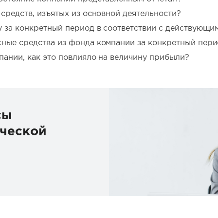
средств, изъятых из основной деятельности?
у за конкретный период в соответствии с действующи
ные средства из фонда компании за конкретный пери
пании, как это повлияло на величину прибыли?
сы
ческой