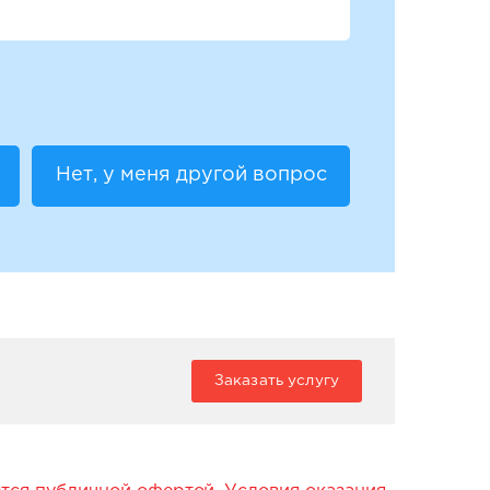
Нет, у меня другой вопрос
Заказать услугу