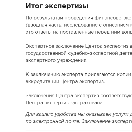
Итог экспертизы
По результатам проведения финансово-экон
(вводная часть, исследование с описанием
это ответы на поставленные перед ним воп
Экспертное заключение Центра экспертиз в
государственной судебно-экспертной деят
экспертного учреждения.
К заключению эксперта прилагаются копии
аккредитации Центра экспертиз.
Заключения Центра экспертиз соответству
Центра экспертиз застрахована.
Для вашего удобства мы оказываем услуги 
по электронной почте. Заключение экспер