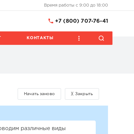
Время работы с 9:00 до 18:00
+7 (800) 707-76-41
Т
КОНТАКТЫ
роводим различные виды