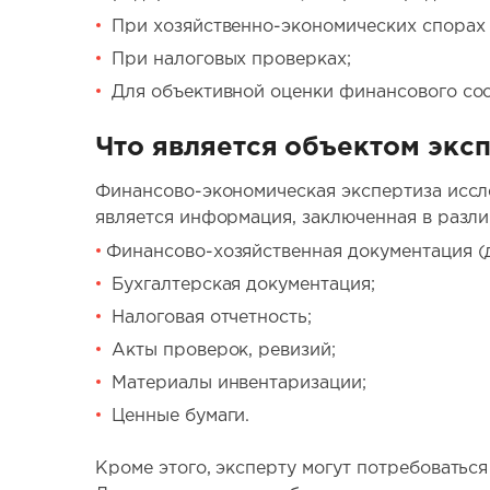
При хозяйственно-экономических спорах 
При налоговых проверках;
Для объективной оценки финансового сос
Что является объектом экс
Финансово-экономическая экспертиза иссл
является информация, заключенная в разли
Финансово-хозяйственная документация (до
Бухгалтерская документация;
Налоговая отчетность;
Акты проверок, ревизий;
Материалы инвентаризации;
Ценные бумаги.
Кроме этого, эксперту могут потребоватьс