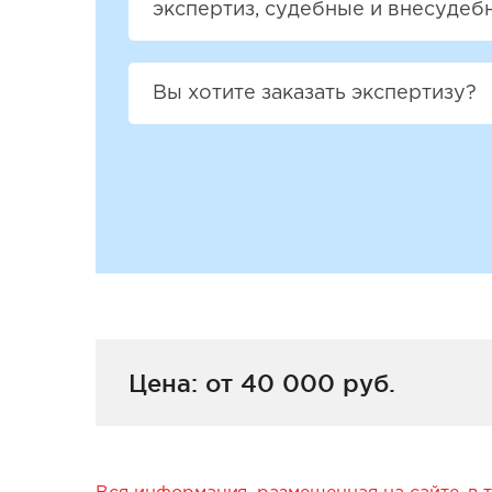
экспертиз, судебные и внесудеб
Вы хотите заказать экспертизу?
Цена: от 40 000 руб.