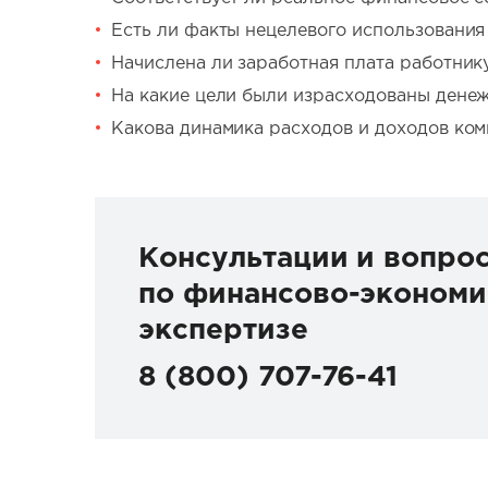
Есть ли факты нецелевого использования 
Начислена ли заработная плата работник
На какие цели были израсходованы денеж
Какова динамика расходов и доходов ком
Консультации и вопро
по финансово-экономи
экспертизе
8 (800) 707-76-41